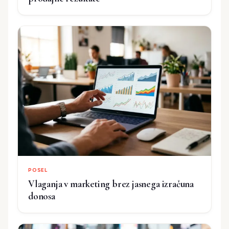
POSEL
Vlaganja v marketing brez jasnega izračuna
donosa