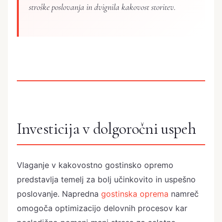
stroške poslovanja in dvignila kakovost storitev.
Investicija v dolgoročni uspeh
Vlaganje v kakovostno gostinsko opremo
predstavlja temelj za bolj učinkovito in uspešno
poslovanje. Napredna
gostinska oprema
namreč
omogoča optimizacijo delovnih procesov kar