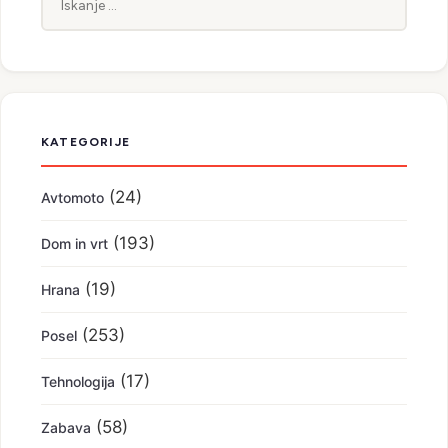
KATEGORIJE
(24)
Avtomoto
(193)
Dom in vrt
(19)
Hrana
(253)
Posel
(17)
Tehnologija
(58)
Zabava