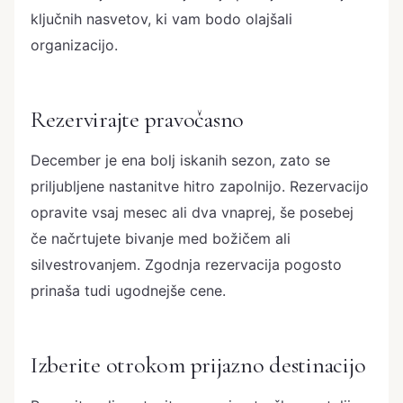
ključnih nasvetov, ki vam bodo olajšali
organizacijo.
Rezervirajte pravočasno
December je ena bolj iskanih sezon, zato se
priljubljene nastanitve hitro zapolnijo. Rezervacijo
opravite vsaj mesec ali dva vnaprej, še posebej
če načrtujete bivanje med božičem ali
silvestrovanjem. Zgodnja rezervacija pogosto
prinaša tudi ugodnejše cene.
Izberite otrokom prijazno destinacijo