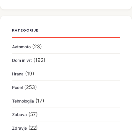
KATEGORIJE
(23)
Avtomoto
(192)
Dom in vrt
(19)
Hrana
(253)
Posel
(17)
Tehnologija
(57)
Zabava
(22)
Zdravje