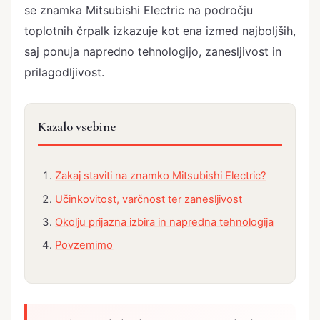
se znamka Mitsubishi Electric na področju
toplotnih črpalk izkazuje kot ena izmed najboljših,
saj ponuja napredno tehnologijo, zanesljivost in
prilagodljivost.
Kazalo vsebine
Zakaj staviti na znamko Mitsubishi Electric?
Učinkovitost, varčnost ter zanesljivost
Okolju prijazna izbira in napredna tehnologija
Povzemimo