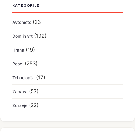
KATEGORIJE
(23)
Avtomoto
(192)
Dom in vrt
(19)
Hrana
(253)
Posel
(17)
Tehnologija
(57)
Zabava
(22)
Zdravje