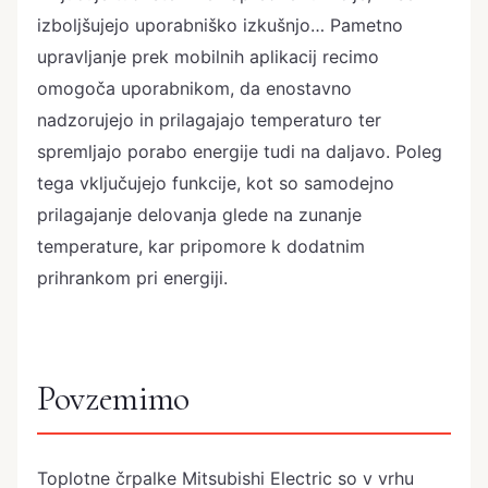
izboljšujejo uporabniško izkušnjo… Pametno
upravljanje prek mobilnih aplikacij recimo
omogoča uporabnikom, da enostavno
nadzorujejo in prilagajajo temperaturo ter
spremljajo porabo energije tudi na daljavo. Poleg
tega vključujejo funkcije, kot so samodejno
prilagajanje delovanja glede na zunanje
temperature, kar pripomore k dodatnim
prihrankom pri energiji.
Povzemimo
Toplotne črpalke Mitsubishi Electric so v vrhu