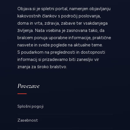
Objava.si je spletni portal, namenjen objavljanju
kakovostnih člankov s področij poslovanja,
doma in vrta, zdravja, zabave ter vsakdanjega
življenja. Naša vsebina je zasnovana tako, da
bralcem ponuja uporabne informacije, praktične
nasvete in sveže poglede na aktualne teme.
S poudarkom na preglednosti in dostopnosti
informacij si prizadevamo biti zanesljiv vir
znanja za široko bralstvo.
Povezave
Splošni pogoji
Zasebnost