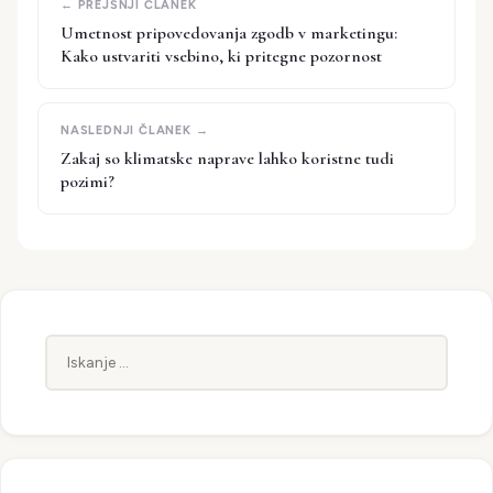
Umetnost pripovedovanja zgodb v marketingu:
Kako ustvariti vsebino, ki pritegne pozornost
Zakaj so klimatske naprave lahko koristne tudi
pozimi?
Iskanje: