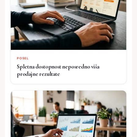
POSEL
Spletna dostopnost neposredno viša
prodajne rezultate