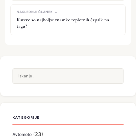
Katere so najboljše znamke toplotnih črpalk na
trgu?
Iskanje:
KATEGORIJE
(23)
Avtomoto