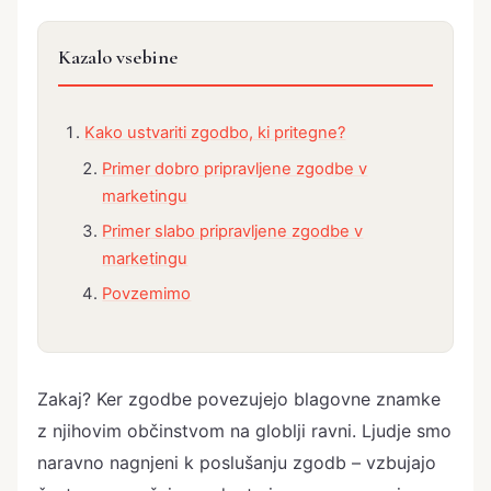
Kazalo vsebine
Kako ustvariti zgodbo, ki pritegne?
Primer dobro pripravljene zgodbe v
marketingu
Primer slabo pripravljene zgodbe v
marketingu
Povzemimo
Zakaj? Ker zgodbe povezujejo blagovne znamke
z njihovim občinstvom na globlji ravni. Ljudje smo
naravno nagnjeni k poslušanju zgodb – vzbujajo