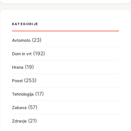
KATEGORIJE
(23)
Avtomoto
(192)
Dom in vrt
(19)
Hrana
(253)
Posel
(17)
Tehnologija
(57)
Zabava
(21)
Zdravje